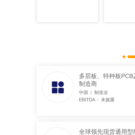
多层板、特种板PC
制造商
中国
制造业
EBITDA：
未披露
全球领先现货通用型