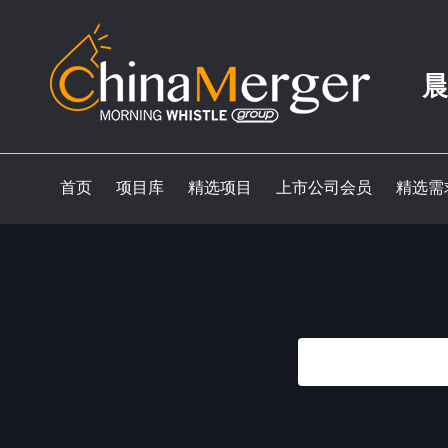
晨
首页
项目库
精选项目
上市公司会员
精选需