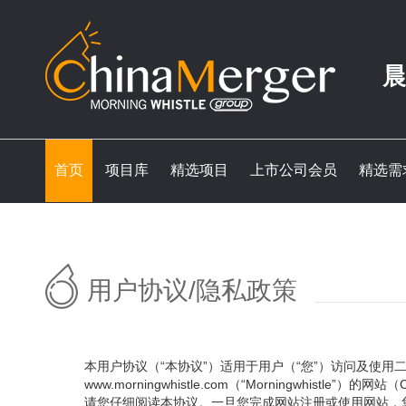
晨
首页
项目库
精选项目
上市公司会员
精选需
用户协议/隐私政策
本用户协议（“本协议”）适用于用户（“您”）访问及使用二十一世纪
www.morningwhistle.com（“Morningwhistle”）的网站（
请您仔细阅读本协议。一旦您完成网站注册或使用网站，